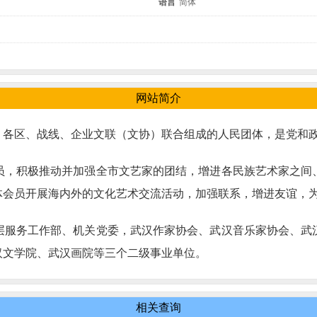
语言
简体
网站简介
，各区、战线、企业文联（文协）联合组成的人民团体，是党和
员，积极推动并加强全市文艺家的团结，增进各民族艺术家之间
体会员开展海内外的文化艺术交流活动，加强联系，增进友谊，
层服务工作部、机关党委，武汉作家协会、武汉音乐家协会、武
汉文学院、武汉画院等三个二级事业单位。
相关查询