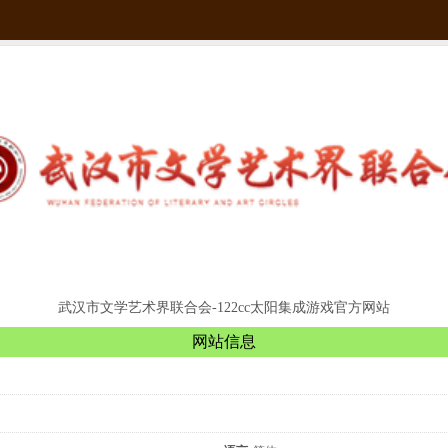
武汉市文学艺术界联合会-122cc太阳集成游戏官方网站
网站信息