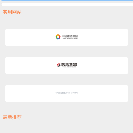
实用网站
最新推荐