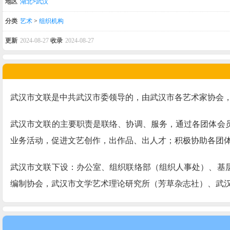
地区
湖北>武汉
分类
艺术
>
组织机构
更新
2024-08-27
收录
2024-08-27
武汉市文联是中共武汉市委领导的，由武汉市各艺术家协会
武汉市文联的主要职责是联络、协调、服务，通过各团体会
业务活动，促进文艺创作，出作品、出人才；积极协助各团
武汉市文联下设：办公室、组织联络部（组织人事处）、基
编制协会，武汉市文学艺术理论研究所（芳草杂志社）、武