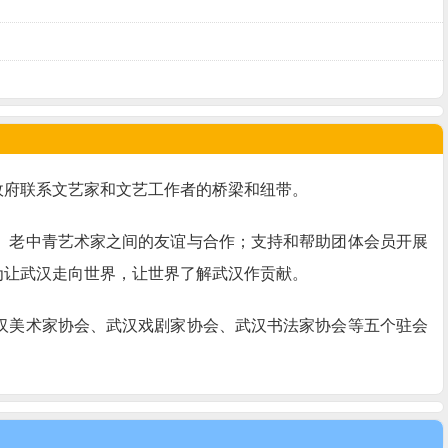
政府联系文艺家和文艺工作者的桥梁和纽带。
、老中青艺术家之间的友谊与合作；支持和帮助团体会员开展
为让武汉走向世界，让世界了解武汉作贡献。
汉美术家协会、武汉戏剧家协会、武汉书法家协会等五个驻会