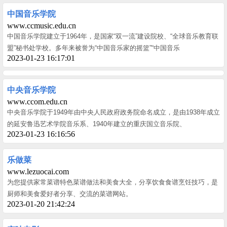
中国音乐学院
www.ccmusic.edu.cn
中国音乐学院建立于1964年，是国家“双一流”建设院校、“全球音乐教育联
盟”秘书处学校。多年来被誉为“中国音乐家的摇篮”“中国音乐
2023-01-23 16:17:01
中央音乐学院
www.ccom.edu.cn
中央音乐学院于1949年由中央人民政府政务院命名成立，是由1938年成立
的延安鲁迅艺术学院音乐系、1940年建立的重庆国立音乐院、
2023-01-23 16:16:56
乐做菜
www.lezuocai.com
为您提供家常菜谱特色菜谱做法和美食大全，分享饮食食谱烹饪技巧，是
厨师和美食爱好者分享、交流的菜谱网站。
2023-01-20 21:42:24