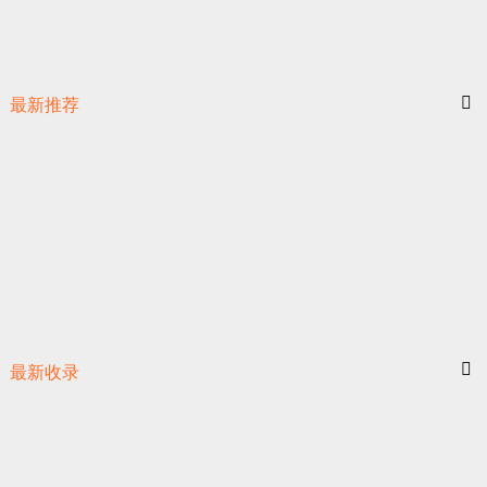
最新推荐
最新收录