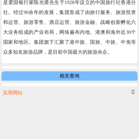
是爱国银行家陈光甫先生于1928年设立的中国旅行社香港分
社。经过90余年的发展，集团形成了由旅行服务、旅游投资
和运营、旅游零售、酒店运营、旅游金融、战略创新孵化六
大业务组成的产业布局，网络遍布内地、港澳和海外近30个
国家和地区。集团旗下汇聚了港中旅、国旅、中旅、中免等
众多知名旅游品牌，是目前中国最大的旅游央企。
相关查询
实用网站