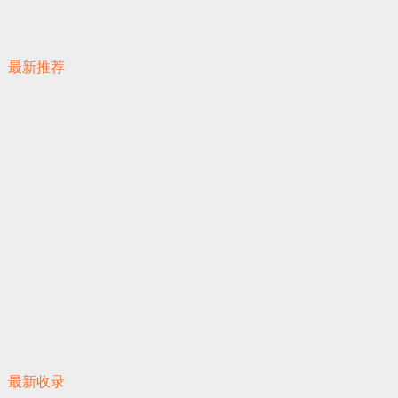
最新推荐
最新收录