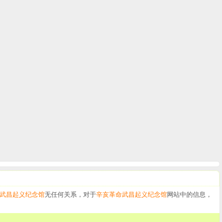
武昌起义纪念馆
无任何关系，对于
辛亥革命武昌起义纪念馆
网站中的信息，