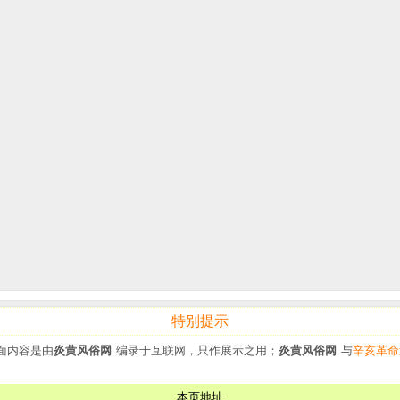
特别提示
页面内容是由
炎黄风俗网
编录于互联网，只作展示之用；
炎黄风俗网
与
辛亥革命
本页地址