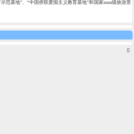
范基地”、“中国侨联爱国主义教育基地”和国家aaaa级旅游景