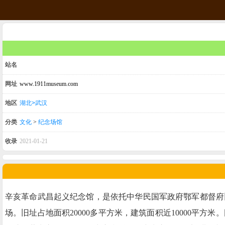
站名
网址
www.1911museum.com
地区
湖北>武汉
分类
文化
>
纪念场馆
收录
2021-01-21
辛亥革命武昌起义纪念馆，是依托中华民国军政府鄂军都督府
场。旧址占地面积20000多平方米，建筑面积近10000平