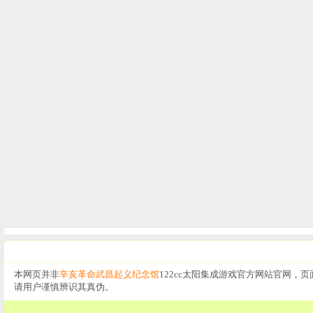
本网页并非
辛亥革命武昌起义纪念馆
122cc太阳集成游戏官方网站官网，
请用户谨慎辨识其真伪。