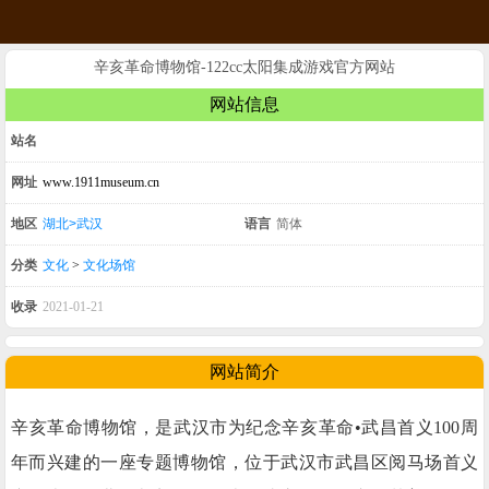
辛亥革命博物馆-122cc太阳集成游戏官方网站
网站信息
站名
网址
www.1911museum.cn
地区
湖北>武汉
语言
简体
分类
文化
>
文化场馆
收录
2021-01-21
网站简介
辛亥革命博物馆，是武汉市为纪念辛亥革命•武昌首义100周
年而兴建的一座专题博物馆，位于武汉市武昌区阅马场首义