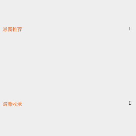
最新推荐
最新收录