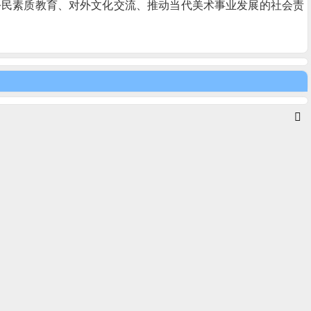
公民素质教育、对外文化交流、推动当代美术事业发展的社会责