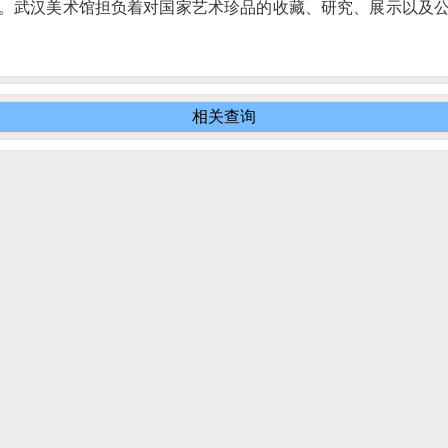
。武汉美术馆担负着对国家艺术珍品的收藏、研究、展示以及
相关查询