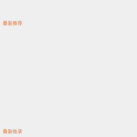
最新推荐
最新收录