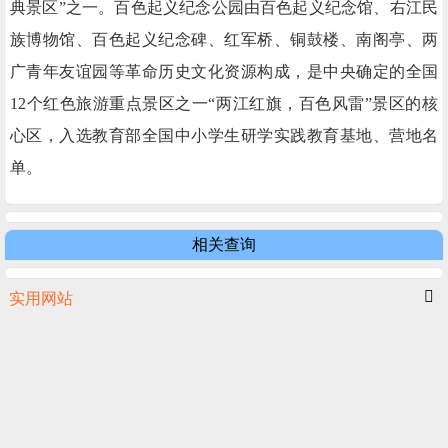
典景区”之一。百色起义纪念公园由百色起义纪念馆、右江民
族博物馆、百色起义纪念碑、红军桥、铜鼓楼、南阁亭、两
广青年友谊园等革命历史文化资源构成，是中央确定的全国
12个红色旅游重点景区之一“两江红旗，百色风雷”景区的核
心区，入选教育部全国中小学生研学实践教育基地、营地名
单。
相关查询
实用网站