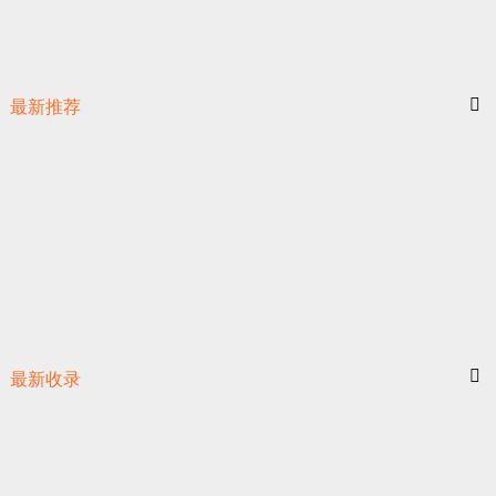
最新推荐
最新收录