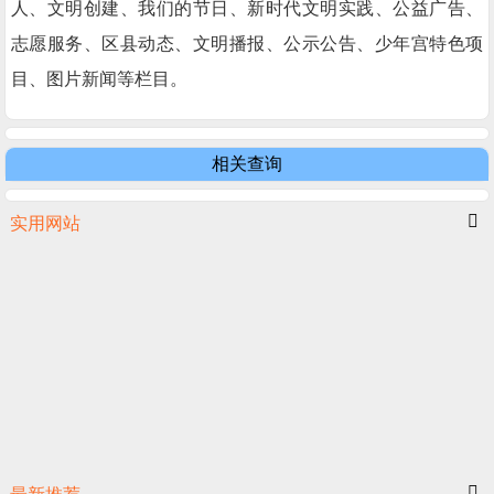
人、文明创建、我们的节日、新时代文明实践、公益广告、
志愿服务、区县动态、文明播报、公示公告、少年宫特色项
目、图片新闻等栏目。
相关查询
实用网站