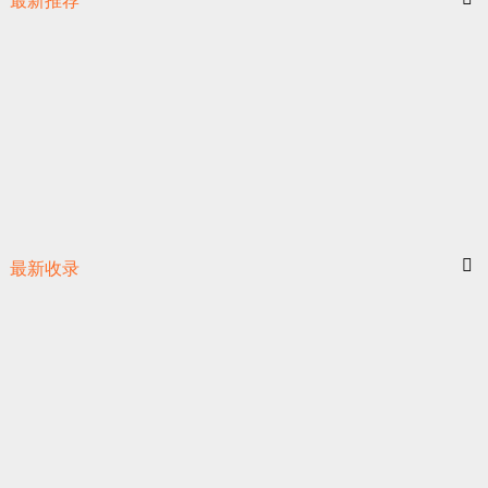
最新推荐
最新收录