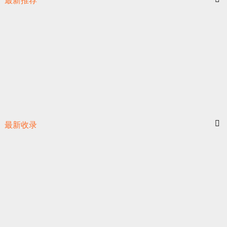
最新推荐
最新收录