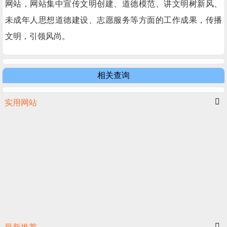
网站，网站集中宣传文明创建、道德模范、讲文明树新风、
未成年人思想道德建设、志愿服务等方面的工作成果，传播
文明，引领风尚。
相关查询
实用网站