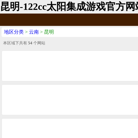
昆明-122cc太阳集成游戏官方网
地区分类
>
云南
> 昆明
本区域下共有
54
个网站