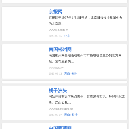
京报网
京报网于1997年1月1日开通，北京日报报业集团创办
的北京新…
www.bjd.com.cn
2023-06-15
北京
南国郴州网
南国郴州网是湖南省郴州市广播电视台主办的官方网
站。发布最新的…
www.ngcz.tv
2023-06-12
湖南>郴州
橘子洲头
网站开设有天下热点聚焦、红旗漫卷西风、环球同此凉
热、江山如此…
www.juzizhoutou.net
2023-06-07
湖南>长沙
中国西藏网