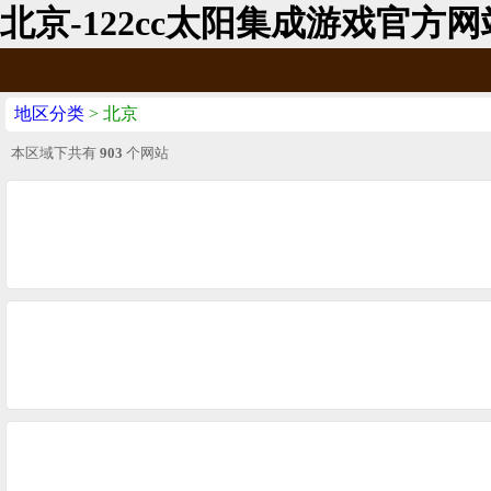
北京-122cc太阳集成游戏官方网
地区分类
> 北京
本区域下共有
903
个网站