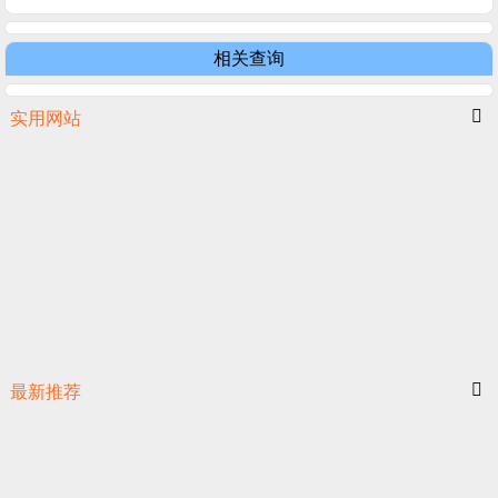
相关查询
实用网站
最新推荐