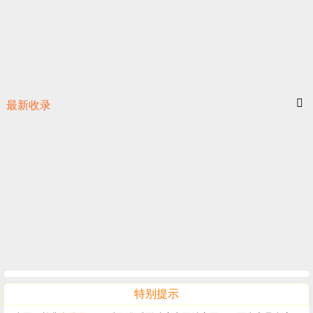
最新收录
特别提示