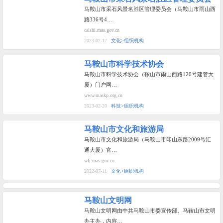
马鞍山市采石风景名胜区管理委员会（马鞍山市雨山西
路336号4…
caishi.mas.gov.cn
2023-02-17
文化>组织机构
马鞍山市科学技术协会
马鞍山市科学技术协会（鞍山市雨山西路120号建管大
厦）门户网…
www.maskp.org.cn
2023-02-20
科技>组织机构
马鞍山市文化和旅游局
马鞍山市文化和旅游局（马鞍山市印山东路2009号汇
通大厦）官…
wlj.mas.gov.cn
2022-07-11
文化>组织机构
马鞍山文明网
马鞍山文明网由中共马鞍山市委宣传部、马鞍山市文明
办主办，内容…