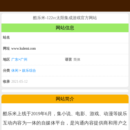
酷乐米-122cc太阳集成游戏官方网站
网站信息
站名
网址
www.kulemi.com
地区
广东>广州
语言
简体
分类
休闲
>
娱乐综合
收录
2021-05-12
网站简介
酷乐米上线于2019年6月，集小说、电影、游戏、动漫等娱乐
互动内容为一体的自媒体平台，是沟通内容提供商和用户之