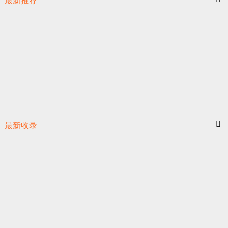
最新推荐
最新收录