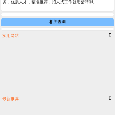
务，优质人才，精准推荐，招人找工作就用猎聘聊。
相关查询
实用网站
最新推荐