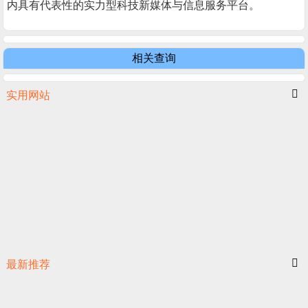
内具有代表性的实力型科技新媒体与信息服务平台。
相关查询
实用网站
最新推荐