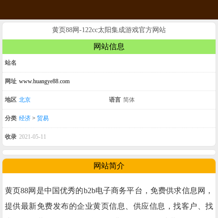
黄页88网-122cc太阳集成游戏官方网站
网站信息
站名
网址
www.huangye88.com
地区
北京
语言
简体
分类
经济
>
贸易
收录
2021-05-11
网站简介
黄页88网是中国优秀的b2b电子商务平台，免费供求信息网，
提供最新免费发布的企业黄页信息、供应信息，找客户、找