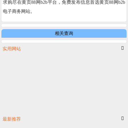
求购尽在黄页88网b2b平台，免费发布信息首选黄页88网b2b
电子商务网站。
相关查询
实用网站
最新推荐