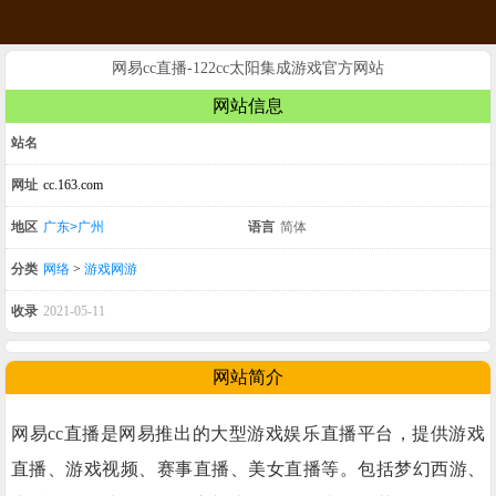
网易cc直播-122cc太阳集成游戏官方网站
网站信息
站名
网址
cc.163.com
地区
广东>广州
语言
简体
分类
网络
>
游戏网游
收录
2021-05-11
网站简介
网易cc直播是网易推出的大型游戏娱乐直播平台，提供游戏
直播、游戏视频、赛事直播、美女直播等。包括梦幻西游、