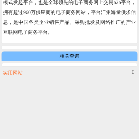
模式发起平台，也是全球领先的电子商务网上交易b2b平台，
拥有超过960万供应商的电子商务网站，平台汇集海量供求信
息，是中国各类企业销售产品、采购批发及网络推广的产业
互联网电子商务平台。
相关查询
实用网站