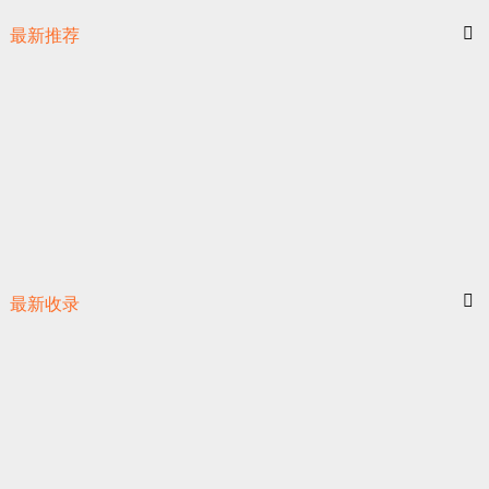
最新推荐
最新收录