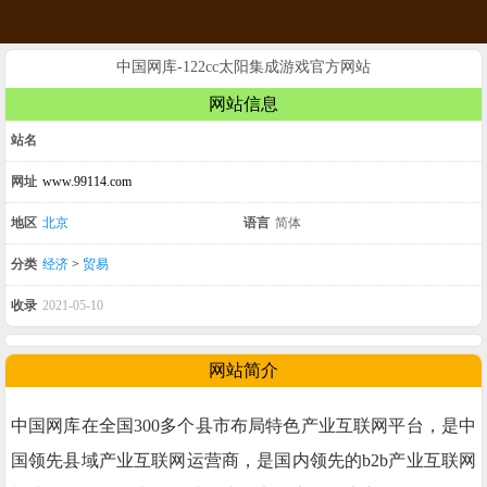
中国网库-122cc太阳集成游戏官方网站
网站信息
站名
网址
www.99114.com
地区
北京
语言
简体
分类
经济
>
贸易
收录
2021-05-10
网站简介
中国网库在全国300多个县市布局特色产业互联网平台，是中
国领先县域产业互联网运营商，是国内领先的b2b产业互联网