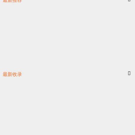
最新推荐
最新收录