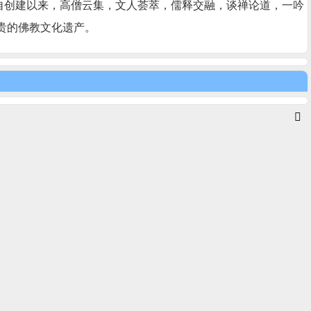
隐自创建以来，高僧云集，文人荟萃，儒释交融，谈禅论道，一吟
贵的佛教文化遗产。