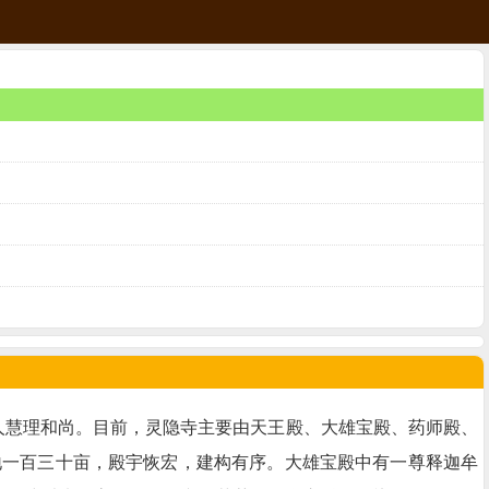
人慧理和尚。目前，灵隐寺主要由天王殿、大雄宝殿、药师殿、
地一百三十亩，殿宇恢宏，建构有序。大雄宝殿中有一尊释迦牟