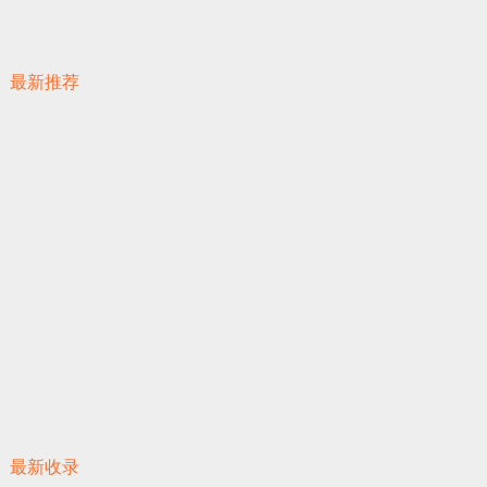
最新推荐
最新收录