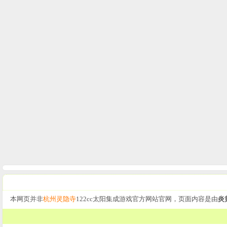
本网页并非
杭州灵隐寺
122cc太阳集成游戏官方网站官网，页面内容是由
炎