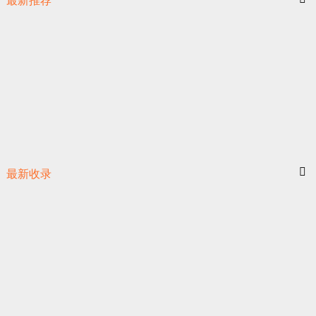
最新推荐
最新收录