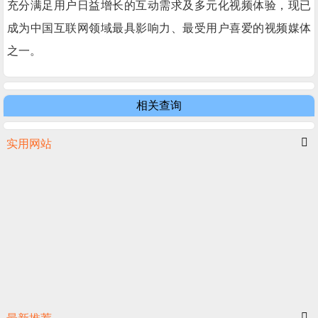
充分满足用户日益增长的互动需求及多元化视频体验，现已
成为中国互联网领域最具影响力、最受用户喜爱的视频媒体
之一。
相关查询
实用网站