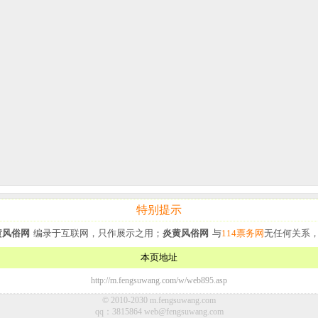
特别提示
黄风俗网
编录于互联网，只作展示之用；
炎黄风俗网
与
114票务网
无任何关系
本页地址
http://m.fengsuwang.com/w/web895.asp
© 2010-2030 m.fengsuwang.com
qq：3815864
web@fengsuwang.com