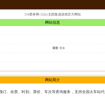
114票务网-122cc太阳集成游戏官方网站
网站信息
语言
简体
网站简介
预订、余票、时刻、票价、车次等查询服务，支持全国火车站代售点1