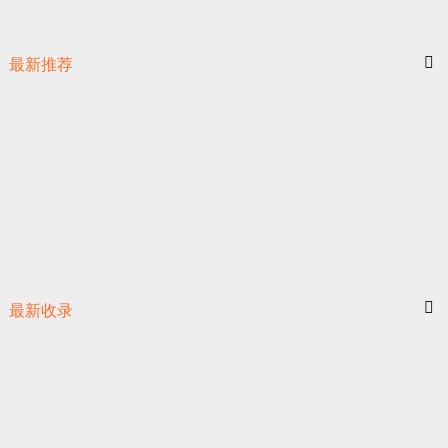
最新推荐
最新收录