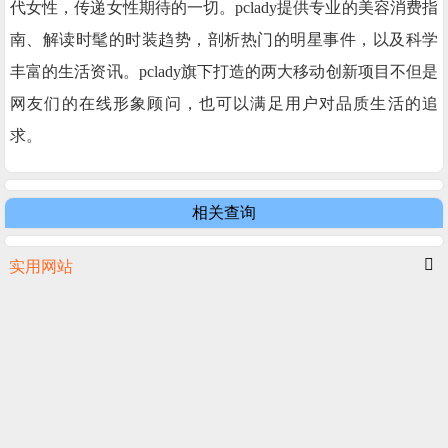
代女性，传递女性期待的一切。pclady提供专业的美容消费指
南、解读时髦的时装趋势，剖析热门的明星事件，以及科学
丰富的生活资讯。pclady旗下打造的两大移动创新项目不但是
网友们的在线形象顾问，也可以满足用户对品质生活的追
求。
相关查询
实用网站