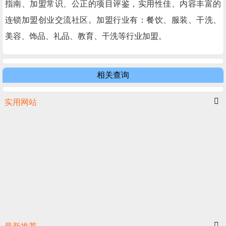
指南、加盟常识、公正的项目评鉴，实用性佳、内容丰富的
连锁加盟创业交流社区。加盟行业有：餐饮、服装、干洗、
美容、饰品、礼品、教育、干洗等行业加盟。
相关查询
实用网站