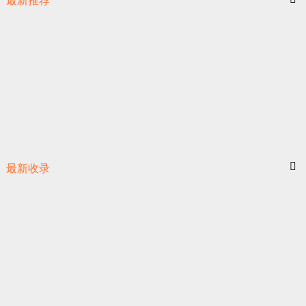
最新推荐
最新收录