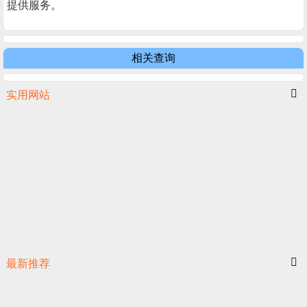
提供服务。
相关查询
实用网站
最新推荐