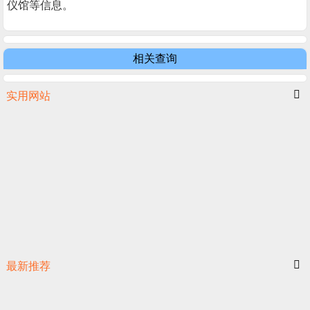
仪馆等信息。
相关查询
实用网站
最新推荐