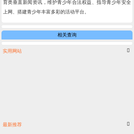
育类垂直新闻资讯，维护青少年合法权益、指导青少年安全
上网、搭建青少年丰富多彩的活动平台。
相关查询
实用网站
最新推荐