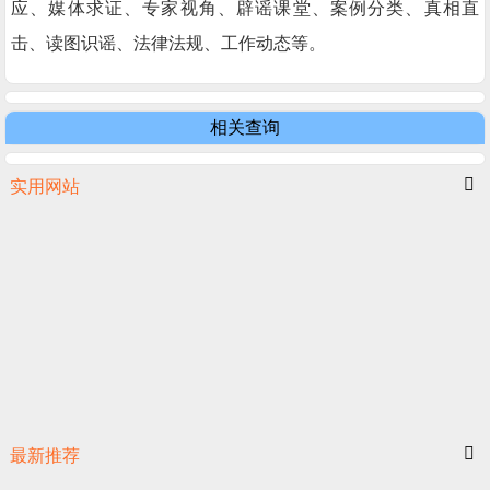
应、媒体求证、专家视角、辟谣课堂、案例分类、真相直
击、读图识谣、法律法规、工作动态等。
相关查询
实用网站
最新推荐