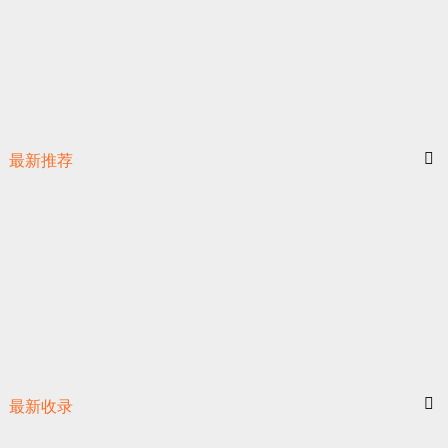
最新推荐
最新收录