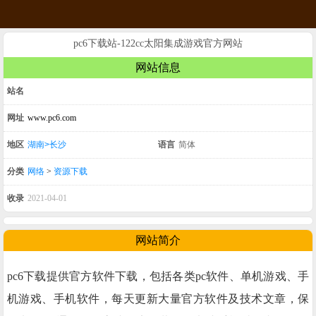
pc6下载站-122cc太阳集成游戏官方网站
网站信息
站名
网址
www.pc6.com
地区
湖南>长沙
语言
简体
分类
网络
>
资源下载
收录
2021-04-01
网站简介
pc6下载提供官方软件下载，包括各类pc软件、单机游戏、手
机游戏、手机软件，每天更新大量官方软件及技术文章，保