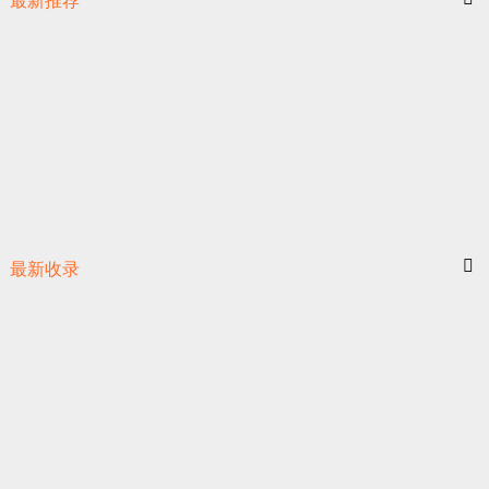
最新推荐
最新收录