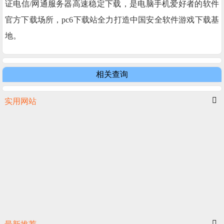
证电信/网通服务器高速稳定下载，是电脑手机爱好者的软件
官方下载场所，pc6下载站全力打造中国安全软件游戏下载基
地。
相关查询
实用网站