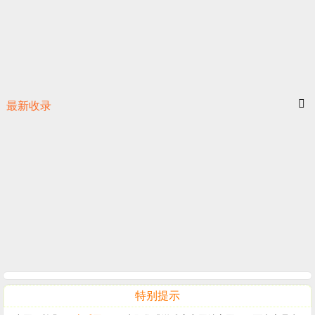
最新收录
特别提示