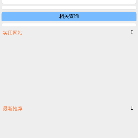
相关查询
实用网站
最新推荐