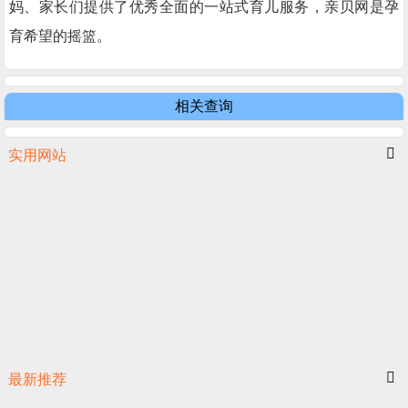
妈、家长们提供了优秀全面的一站式育儿服务，亲贝网是孕
育希望的摇篮。
相关查询
实用网站
最新推荐