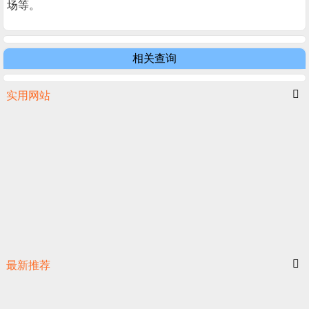
场等。
相关查询
实用网站
最新推荐