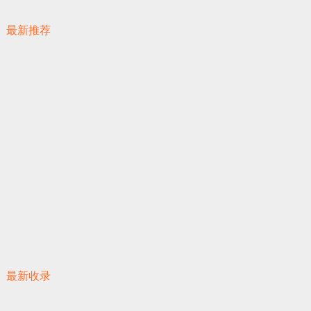
最新推荐
最新收录