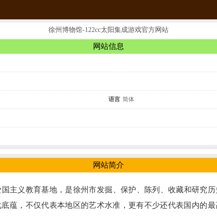
徐州博物馆-122cc太阳集成游戏官方网站
网站信息
语言
简体
网站简介
主义教育基地，是徐州市发掘、保护、陈列、收藏和研究历史文物
化底蕴，不仅代表本地区的艺术水准，更有不少还代表国内的最