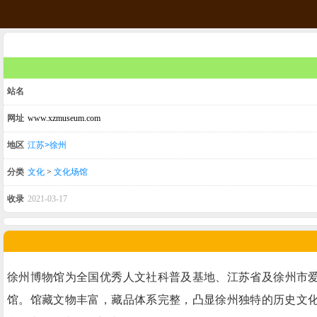
站名
网址
www.xzmuseum.com
地区
江苏>徐州
分类
文化
>
文化场馆
收录
2021-03-17
徐州博物馆为全国优秀人文社科普及基地、江苏省及徐州市爱国
馆。馆藏文物丰富，藏品体系完整，凸显徐州独特的历史文