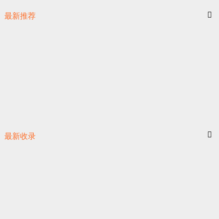
最新推荐
最新收录