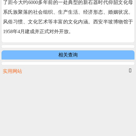
了距今大约6000多年前的一处典型的新石器时代仰韶文化母
系氏族聚落的社会组织、生产生活、经济形态、婚姻状况、
风俗习惯、文化艺术等丰富的文化内涵。西安半坡博物馆于
1958年4月建成并正式对外开放。
相关查询
实用网站