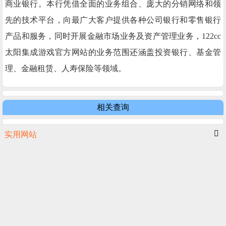
商业银行。本行凭借全面的业务组合、庞大的分销网络和领
先的技术平台，向最广大客户提供各种公司银行和零售银行
产品和服务，同时开展金融市场业务及资产管理业务，122cc
太阳集成游戏官方网站的业务范围还涵盖投资银行、基金管
理、金融租赁、人寿保险等领域。
相关查询
实用网站