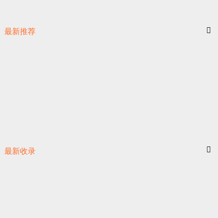
最新推荐
最新收录