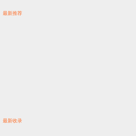
最新推荐
最新收录