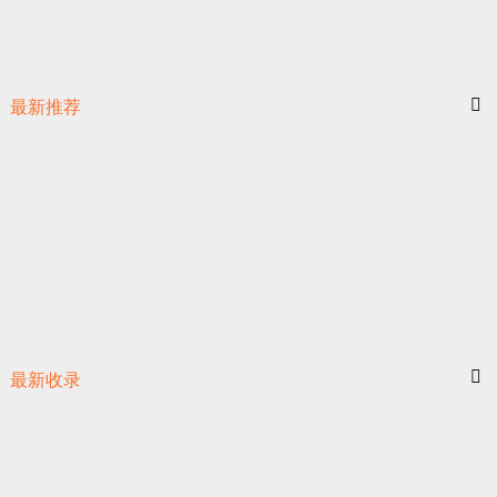
最新推荐
最新收录