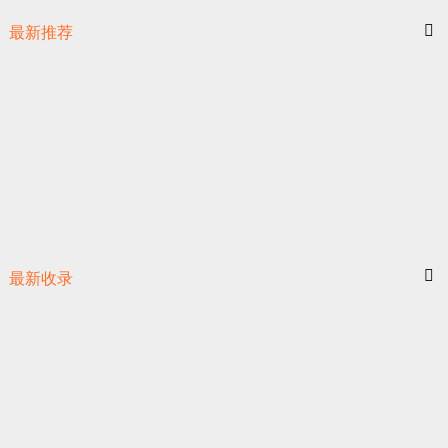
最新推荐
最新收录