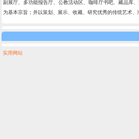
副展厅、多功能报告厅、公教活动区、咖啡厅书吧、藏品库、
为基本宗旨；并以策划、展示、收藏、研究优秀的传统艺术、
实用网站