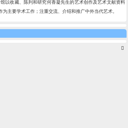
术馆以收藏、陈列和研究何香凝先生的艺术创作及艺术文献资料
作为主要学术工作；注重交流、介绍和推广中外当代艺术。