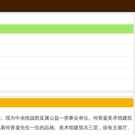
美术馆。现为中央统战部直属公益一类事业单位。何香凝美术馆建筑
现着何香凝先生一生的品格。美术馆建筑共三层，设有主展厅、