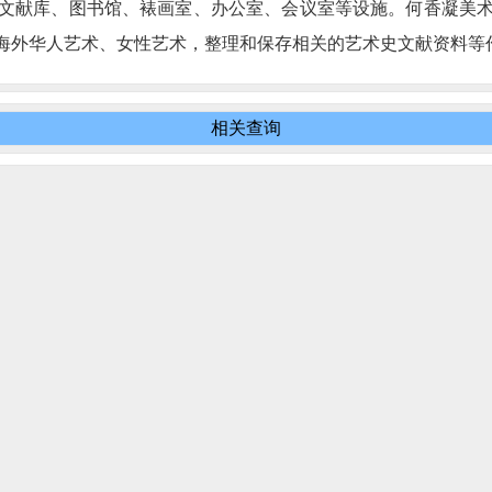
文献库、图书馆、裱画室、办公室、会议室等设施。何香凝美
海外华人艺术、女性艺术，整理和保存相关的艺术史文献资料等
相关查询