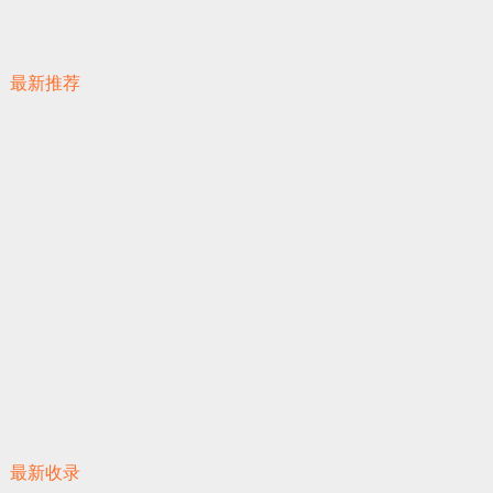
最新推荐
最新收录