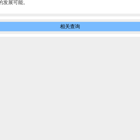
的发展可能。
相关查询