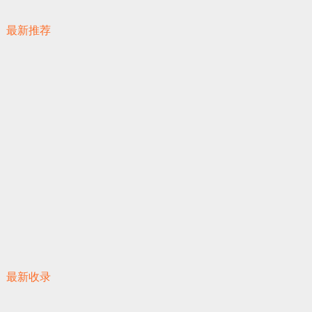
最新推荐
最新收录