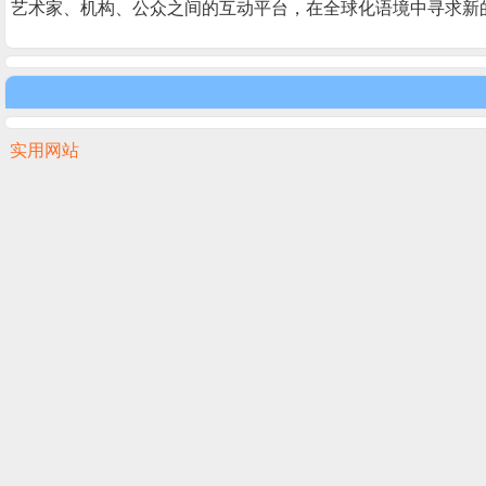
艺术家、机构、公众之间的互动平台，在全球化语境中寻求新
实用网站