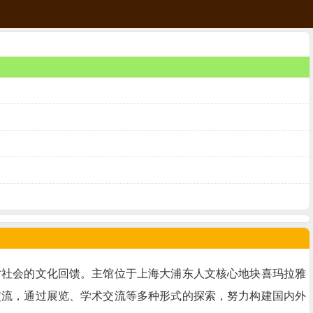
对社会的文化回馈。主馆位于上海大浦东人文核心地块喜玛拉雅
交流，通过展览、学术交流等多种形式的探索，努力构建国内外