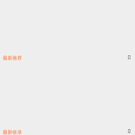
最新推荐
最新收录