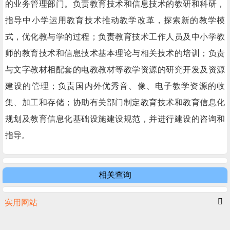
的业务管理部门。负责教育技术和信息技术的教研和科研，
指导中小学运用教育技术推动教学改革，探索新的教学模
式，优化教与学的过程；负责教育技术工作人员及中小学教
师的教育技术和信息技术基本理论与相关技术的培训；负责
与文字教材相配套的电教教材等教学资源的研究开发及资源
建设的管理；负责国内外优秀音、像、电子教学资源的收
集、加工和存储；协助有关部门制定教育技术和教育信息化
规划及教育信息化基础设施建设规范，并进行建设的咨询和
指导。
相关查询
实用网站