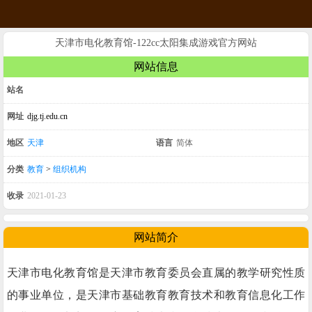
天津市电化教育馆-122cc太阳集成游戏官方网站
网站信息
站名
网址
djg.tj.edu.cn
地区
天津
语言
简体
分类
教育
>
组织机构
收录
2021-01-23
网站简介
天津市电化教育馆是天津市教育委员会直属的教学研究性质
的事业单位，是天津市基础教育教育技术和教育信息化工作