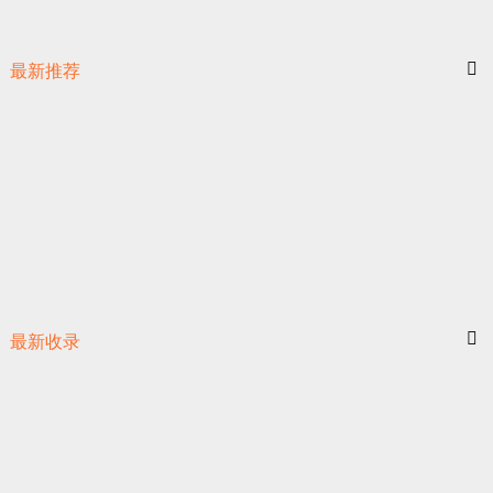
最新推荐
最新收录