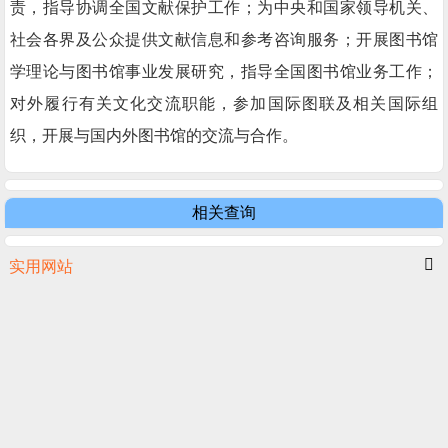
责，指导协调全国文献保护工作；为中央和国家领导机关、
社会各界及公众提供文献信息和参考咨询服务；开展图书馆
学理论与图书馆事业发展研究，指导全国图书馆业务工作；
对外履行有关文化交流职能，参加国际图联及相关国际组
织，开展与国内外图书馆的交流与合作。
相关查询
实用网站