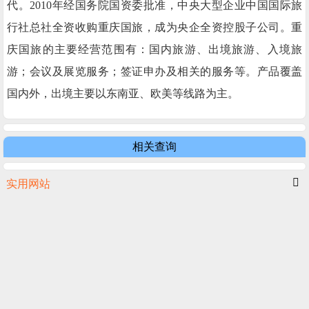
代。2010年经国务院国资委批准，中央大型企业中国国际旅
行社总社全资收购重庆国旅，成为央企全资控股子公司。重
庆国旅的主要经营范围有：国内旅游、出境旅游、入境旅
游；会议及展览服务；签证申办及相关的服务等。产品覆盖
国内外，出境主要以东南亚、欧美等线路为主。
相关查询
实用网站