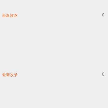
最新推荐
最新收录