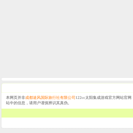
本网页并非
成都途风国际旅行社有限公司
122cc太阳集成游戏官方网站官
站中的信息，请用户谨慎辨识其真伪。