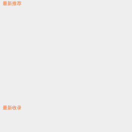
最新推荐
最新收录