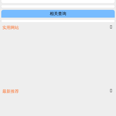
相关查询
实用网站
最新推荐