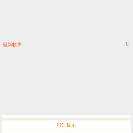
最新收录
特别提示